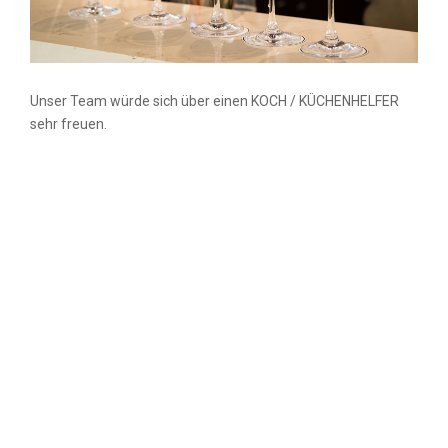
Unser Team würde sich über einen KOCH / KÜCHENHELFER
sehr freuen.