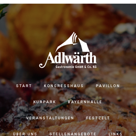
START
KONGRESSHAUS
PAVILLON
KURPARK
BAYERNHALLE
VERANSTALTUNGEN
FESTZELT
ÜBER UNS
STELLENANGEBOTE
LINKS